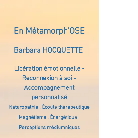
En Métamorph'OSE
Barbara HOCQUETTE
Libération émotionnelle -
Reconnexion à soi -
Accompagnement
personnalisé
Naturopathie . Écoute thérapeutique
Magnétisme . Énergétique .
Perceptions médiumniques