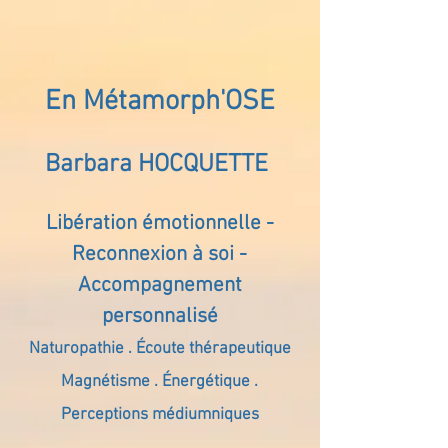
En Métamorph'OSE
Barbara HOCQUETTE
Libération émotionnelle -
Reconnexion à soi -
Accompagnement
personnalisé
Naturopathie . Écoute thérapeutique
Magnétisme . Énergétique .
Perceptions médiumniques