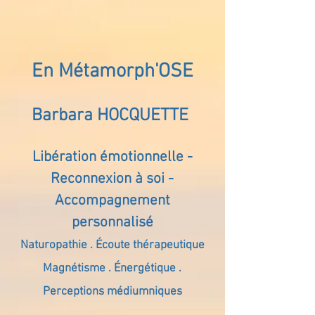
En Métamorph'OSE
Barbara HOCQUETTE
Libération émotionnelle -
Reconnexion à soi -
Accompagnement
personnalisé
Naturopathie . Écoute thérapeutique
Magnétisme . Énergétique .
Perceptions médiumniques