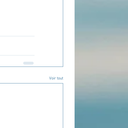
Voir tout