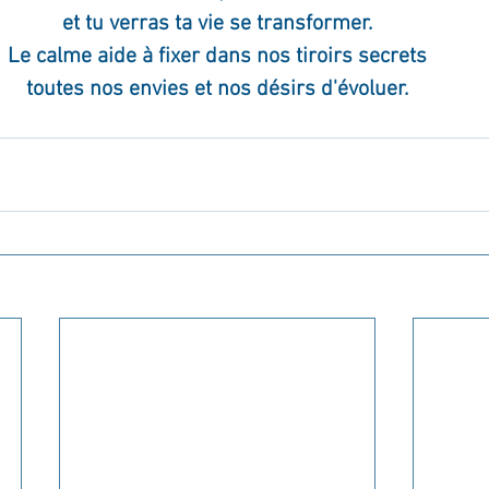
et tu verras ta vie se transformer.
Le calme aide à fixer dans nos tiroirs secrets
toutes nos envies et nos désirs d'évoluer.