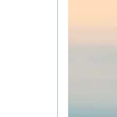
ADOLAND