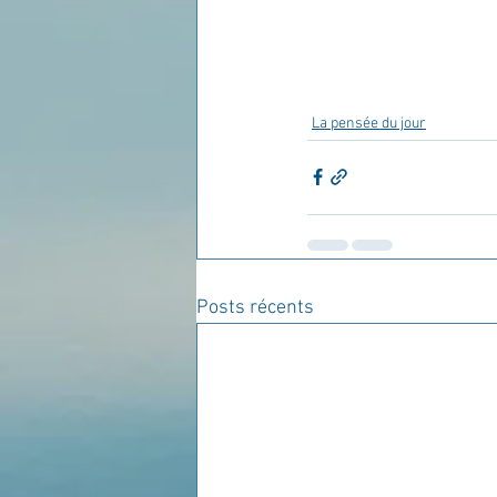
La pensée du jour
Posts récents