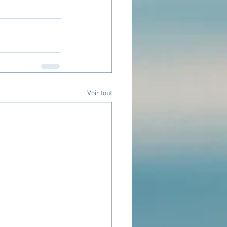
Voir tout