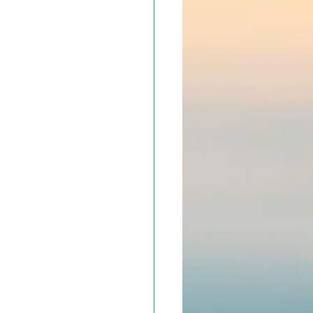
ADOLAND