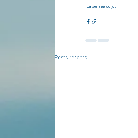
La pensée du jour
Posts récents