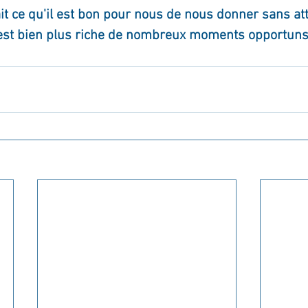
t ce qu'il est bon pour nous de nous donner sans at
 est bien plus riche de nombreux moments opportuns