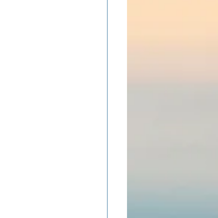
ADOLAND