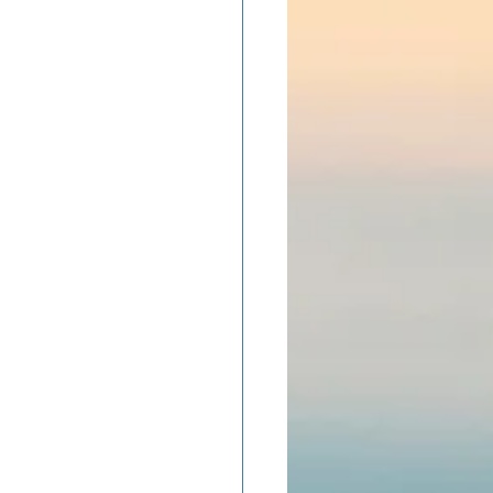
ADOLAND