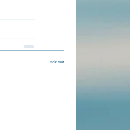
Voir tout