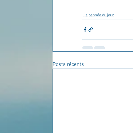
La pensée du jour
Posts récents