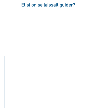
Et si on se laissait guider?