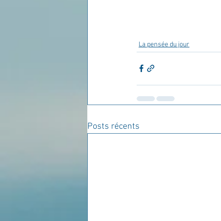
La pensée du jour
Posts récents