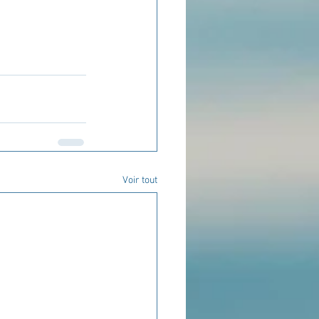
Voir tout