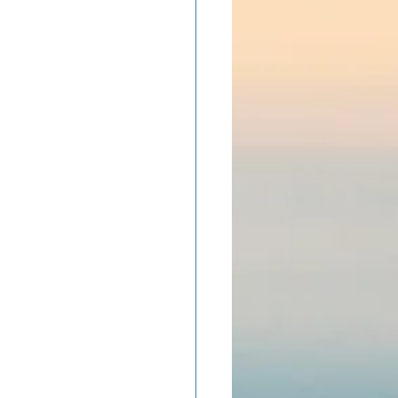
ADOLAND