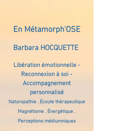
En Métamorph'OSE
Barbara HOCQUETTE
Libération émotionnelle -
Reconnexion à soi -
Accompagnement
personnalisé
Naturopathie . Écoute thérapeutique
Magnétisme . Énergétique .
Perceptions médiumniques