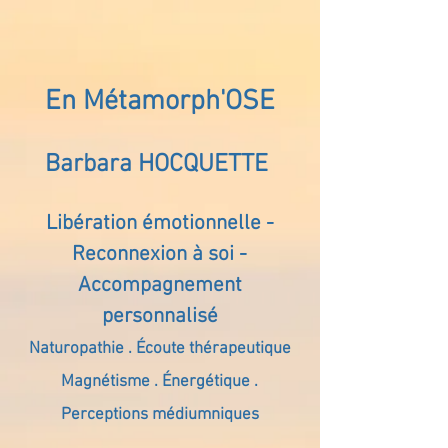
En Métamorph'OSE
Barbara HOCQUETTE
Libération émotionnelle -
Reconnexion à soi -
Accompagnement
personnalisé
Naturopathie . Écoute thérapeutique
Magnétisme . Énergétique .
Perceptions médiumniques