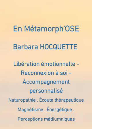
En Métamorph'OSE
Barbara HOCQUETTE
Libération émotionnelle -
Reconnexion à soi -
Accompagnement
personnalisé
Naturopathie . Écoute thérapeutique
Magnétisme . Énergétique .
Perceptions médiumniques