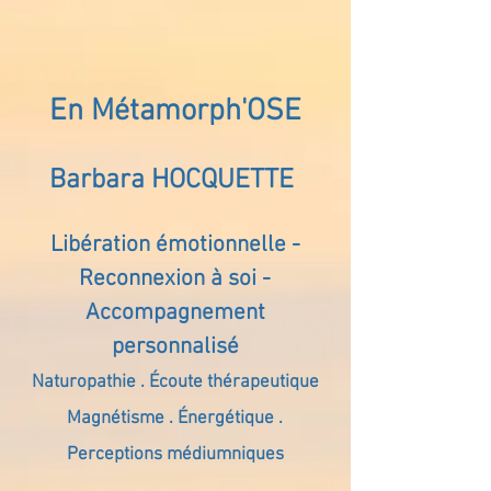
En Métamorph'OSE
Barbara HOCQUETTE
Libération émotionnelle -
Reconnexion à soi -
Accompagnement
personnalisé
Naturopathie . Écoute thérapeutique
Magnétisme . Énergétique .
Perceptions médiumniques