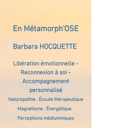
En Métamorph'OSE
Barbara HOCQUETTE
Libération émotionnelle -
Reconnexion à soi -
Accompagnement
personnalisé
Naturopathie . Écoute thérapeutique
Magnétisme . Énergétique .
Perceptions médiumniques