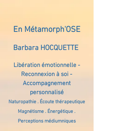
En Métamorph'OSE
Barbara HOCQUETTE
Libération émotionnelle -
Reconnexion à soi -
Accompagnement
personnalisé
Naturopathie . Écoute thérapeutique
Magnétisme . Énergétique .
Perceptions médiumniques