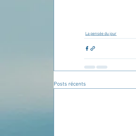
La pensée du jour
Posts récents