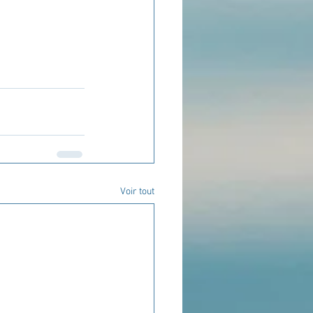
Voir tout