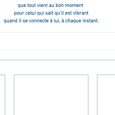
que tout vient au bon moment 
pour celui qui sait qu'il est vibrant
quand il se connecte à lui, à chaque instant.