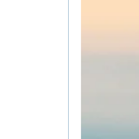
ADOLAND