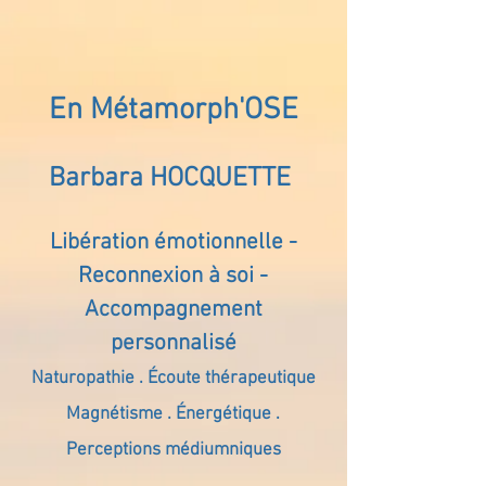
En Métamorph'OSE
Barbara HOCQUETTE
Libération émotionnelle -
Reconnexion à soi -
Accompagnement
personnalisé
Naturopathie . Écoute thérapeutique
Magnétisme . Énergétique .
Perceptions médiumniques