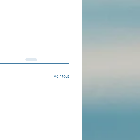
Voir tout