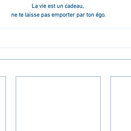
La vie est un cadeau, 
ne te laisse pas emporter par ton égo.