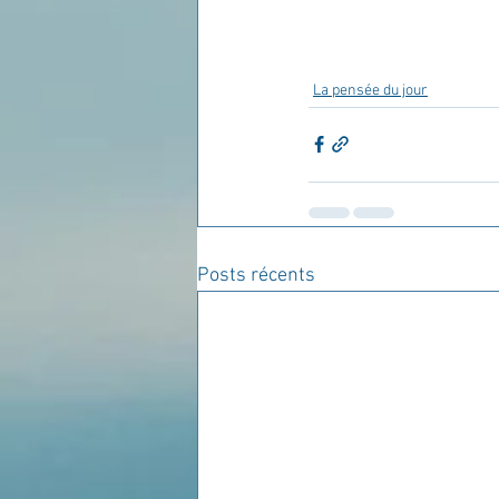
La pensée du jour
Posts récents