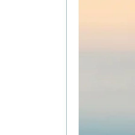
ADOLAND