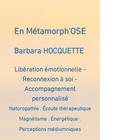
En Métamorph'OSE
Barbara HOCQUETTE
Libération émotionnelle -
Reconnexion à soi -
Accompagnement
personnalisé
Naturopathie . Écoute thérapeutique
Magnétisme . Énergétique .
Perceptions médiumniques