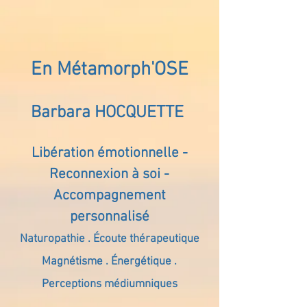
En Métamorph'OSE
Barbara HOCQUETTE
Libération émotionnelle -
Reconnexion à soi -
Accompagnement
personnalisé
Naturopathie . Écoute thérapeutique
Magnétisme . Énergétique .
Perceptions médiumniques