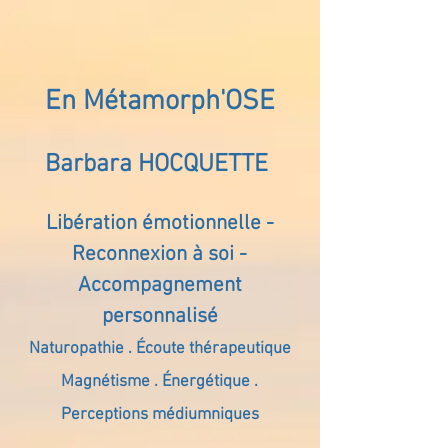
En Métamorph'OSE
Barbara HOCQUETTE
Libération émotionnelle -
Reconnexion à soi -
Accompagnement
personnalisé
Naturopathie . Écoute thérapeutique
Magnétisme . Énergétique .
Perceptions médiumniques