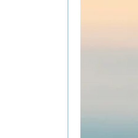
ADOLAND