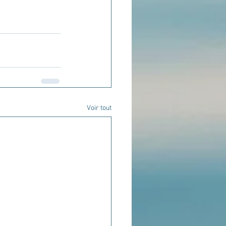
Voir tout