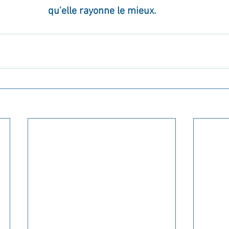
qu'elle rayonne le mieux.