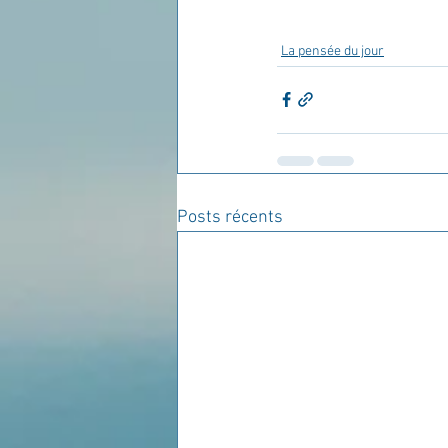
La pensée du jour
Posts récents