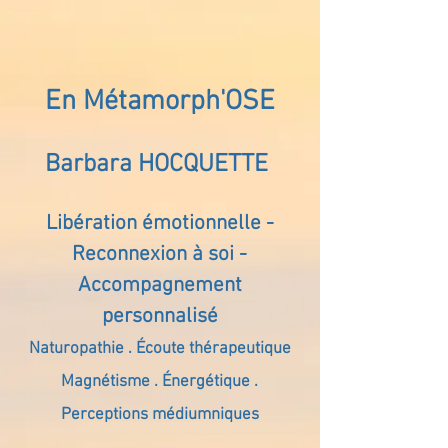
En Métamorph'OSE
Barbara HOCQUETTE
Libération émotionnelle -
Reconnexion à soi -
Accompagnement
personnalisé
Naturopathie . Écoute thérapeutique
Magnétisme . Énergétique .
Perceptions médiumniques