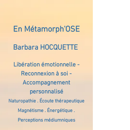
En Métamorph'OSE
Barbara HOCQUETTE
Libération émotionnelle -
Reconnexion à soi -
Accompagnement
personnalisé
Naturopathie . Écoute thérapeutique
Magnétisme . Énergétique .
Perceptions médiumniques