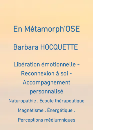
En Métamorph'OSE
Barbara HOCQUETTE
Libération émotionnelle -
Reconnexion à soi -
Accompagnement
personnalisé
Naturopathie . Écoute thérapeutique
Magnétisme . Énergétique .
Perceptions médiumniques