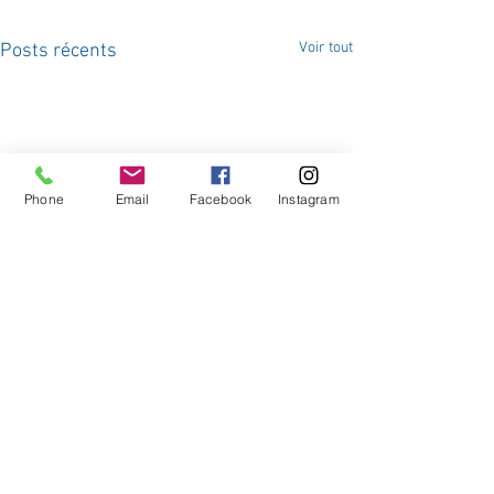
Voir tout
Posts récents
Phone
Email
Facebook
Instagram