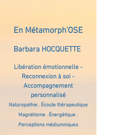
En Métamorph'OSE
Barbara HOCQUETTE
Libération émotionnelle -
Reconnexion à soi -
Accompagnement
personnalisé
Naturopathie . Écoute thérapeutique
Magnétisme . Énergétique .
Perceptions médiumniques