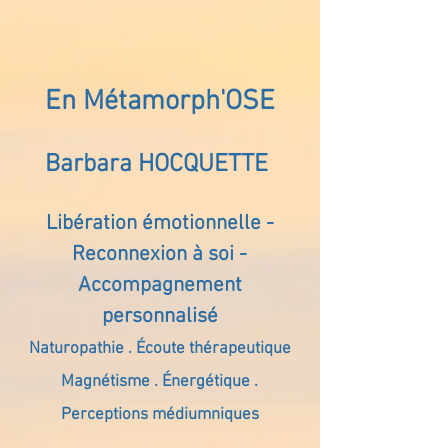
En Métamorph'OSE
Barbara HOCQUETTE
Libération émotionnelle -
Reconnexion à soi -
Accompagnement
personnalisé
Naturopathie . Écoute thérapeutique
Magnétisme . Énergétique .
Perceptions médiumniques