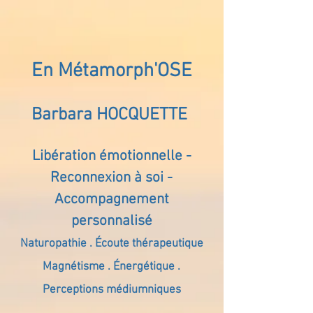
En Métamorph'OSE
Barbara HOCQUETTE
Libération émotionnelle -
Reconnexion à soi -
Accompagnement
personnalisé
Naturopathie . Écoute thérapeutique
Magnétisme . Énergétique .
Perceptions médiumniques