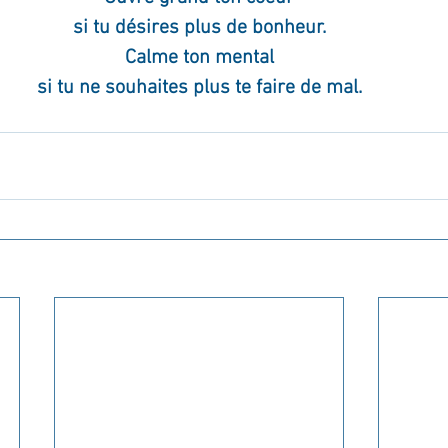
si tu désires plus de bonheur.
Calme ton mental
si tu ne souhaites plus te faire de mal.