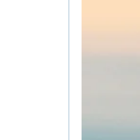
ADOLAND