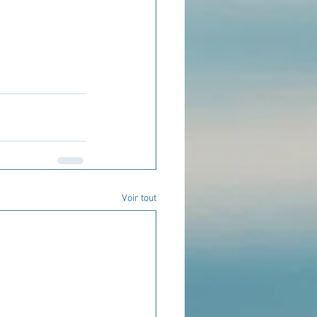
Voir tout