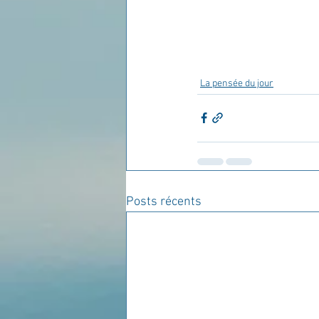
La pensée du jour
Posts récents