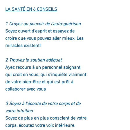
LA SANTÉ EN 6 CONSEILS
1 Croyez au pouvoir de l'auto-guérison
Soyez ouvert d'esprit et essayez de 
croire que vous pouvez aller mieux. Les 
miracles existent!
2 Trouvez le soutien adéquat
Ayez recours à un personnel soignant 
qui croit en vous, qui s'inquiète vraiment 
de votre bien-être et qui est prêt à 
collaborer avec vous
3 Soyez à l'écoute de votre corps et de 
votre intuition
Soyez de plus en plus conscient de votre 
corps, écoutez votre voix intérieure.