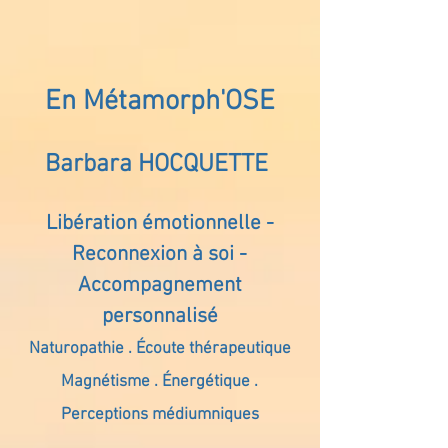
En Métamorph'OSE
Barbara HOCQUETTE
Libération émotionnelle -
Reconnexion à soi -
Accompagnement
personnalisé
Naturopathie . Écoute thérapeutique
Magnétisme . Énergétique .
Perceptions médiumniques