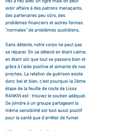
nez à nez avec un tigre mais on peut 
avoir affaire à des patrons menaçants, 
des partenaires peu sûrs, des 
problèmes financiers et autres formes 
"normales" de problèmes quotidiens.
Sans détente, notre corps ne peut pas 
se réparer. On se détend en étant calme, 
en étant sûr que tout se passera bien et 
grâce à l'aide positive et aimante de nos 
proches. La relation de guérison existe 
donc bel et bien, c'est pourquoi la 2ème 
étape de la feuille de route de Lissa 
RANKIN est : trouvez le soutien adéquat.
Se joindre à un groupe partageant la 
même sensibilité est tout aussi positif 
pour la santé que d'arrêter de fumer.