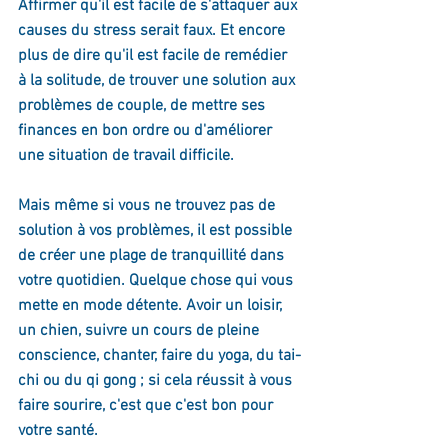
Affirmer qu'il est facile de s'attaquer aux 
causes du stress serait faux. Et encore 
plus de dire qu'il est facile de remédier 
à la solitude, de trouver une solution aux 
problèmes de couple, de mettre ses 
finances en bon ordre ou d'améliorer 
une situation de travail difficile. 
Mais même si vous ne trouvez pas de 
solution à vos problèmes, il est possible 
de créer une plage de tranquillité dans 
votre quotidien. Quelque chose qui vous 
mette en mode détente. Avoir un loisir, 
un chien, suivre un cours de pleine 
conscience, chanter, faire du yoga, du tai-
chi ou du qi gong ; si cela réussit à vous 
faire sourire, c'est que c'est bon pour 
votre santé.