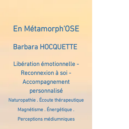
En Métamorph'OSE
Barbara HOCQUETTE
Libération émotionnelle -
Reconnexion à soi -
Accompagnement
personnalisé
Naturopathie . Écoute thérapeutique
Magnétisme . Énergétique .
Perceptions médiumniques