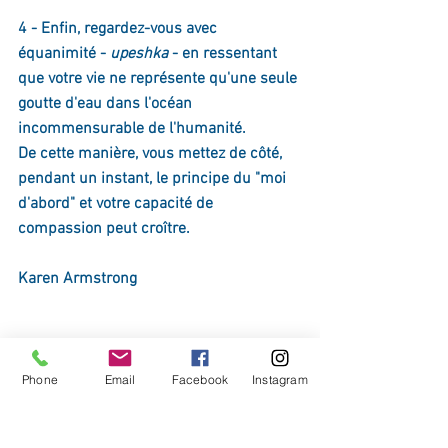
4 - Enfin, regardez-vous avec 
équanimité - 
upeshka 
- en ressentant 
que votre vie ne représente qu'une seule 
goutte d'eau dans l'océan 
incommensurable de l'humanité.
De cette manière, vous mettez de côté, 
pendant un instant, le principe du "moi 
d'abord" et votre capacité de 
compassion peut croître. 
Karen Armstrong
Phone
Email
Facebook
Instagram