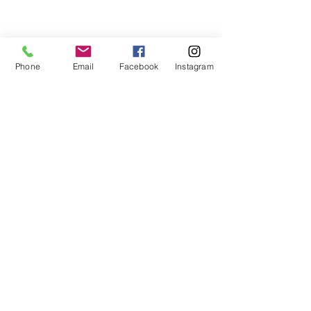
Phone
Email
Facebook
Instagram
Voir tout
Posts récents