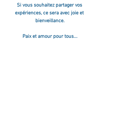
Si vous souhaitez partager vos 
expériences, ce sera avec joie et 
bienveillance.
Paix et amour pour tous...