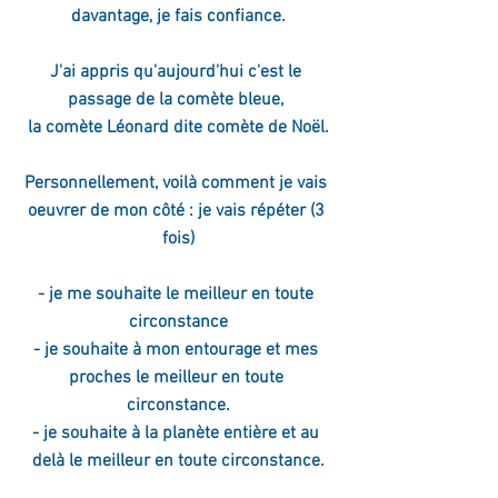
davantage, je fais confiance.
J'ai appris qu'aujourd'hui c'est le 
passage de la comète bleue, 
la comète Léonard dite comète de Noël.
Personnellement, voilà comment je vais 
oeuvrer de mon côté : je vais répéter (3 
fois)
- je me souhaite le meilleur en toute 
circonstance
- je souhaite à mon entourage et mes 
proches le meilleur en toute 
circonstance.
- je souhaite à la planète entière et au 
delà le meilleur en toute circonstance.