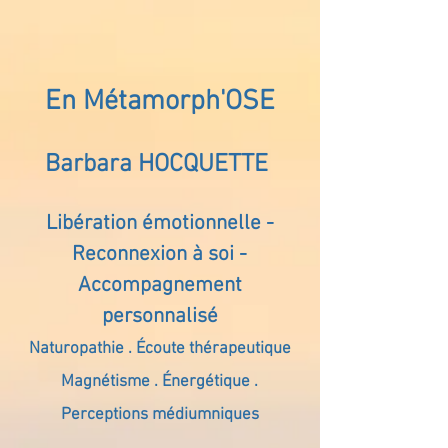
En Métamorph'OSE
Barbara HOCQUETTE
Libération émotionnelle -
Reconnexion à soi -
Accompagnement
personnalisé
Naturopathie . Écoute thérapeutique
Magnétisme . Énergétique .
Perceptions médiumniques