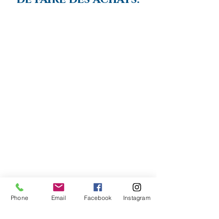
Phone
Email
Facebook
Instagram