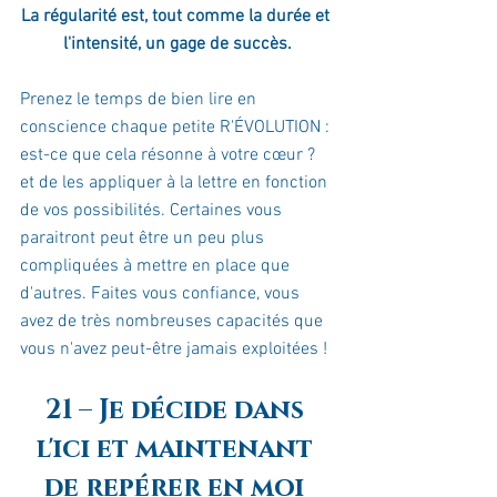
La régularité est, tout comme la durée et 
l'intensité, un gage de succès.
Prenez le temps de bien lire en 
conscience chaque petite R'ÉVOLUTION : 
est-ce que cela résonne à votre cœur ? 
et de les appliquer à la lettre en fonction 
de vos possibilités. Certaines vous 
paraitront peut être un peu plus 
compliquées à mettre en place que 
d'autres. Faites vous confiance, vous 
avez de très nombreuses capacités que 
vous n'avez peut-être jamais exploitées !
21 – Je décide dans 
l'ici et maintenant 
de repérer en moi 