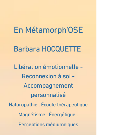
En Métamorph'OSE
Barbara HOCQUETTE
Libération émotionnelle -
Reconnexion à soi -
Accompagnement
personnalisé
Naturopathie . Écoute thérapeutique
Magnétisme . Énergétique .
Perceptions médiumniques