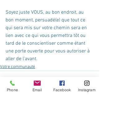
Soyez juste VOUS, au bon endroit, au 
bon moment, persuadé(e) que tout ce 
qui sera mis sur votre chemin sera en 
lien avec ce qui vous permettra tôt ou 
tard de le conscientiser comme étant 
une porte ouverte pour vous autoriser à 
aller de l'avant.  
Votre communauté
Phone
Email
Facebook
Instagram
Voir tout
Posts récents