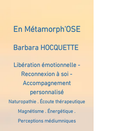
En Métamorph'OSE
Barbara HOCQUETTE
Libération émotionnelle -
Reconnexion à soi -
Accompagnement
personnalisé
Naturopathie . Écoute thérapeutique
Magnétisme . Énergétique .
Perceptions médiumniques