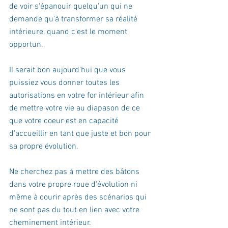
de voir s'épanouir quelqu'un qui ne 
demande qu'à transformer sa réalité 
intérieure, quand c'est le moment 
opportun.
Il serait bon aujourd'hui que vous 
puissiez vous donner toutes les 
autorisations en votre for intérieur afin 
de mettre votre vie au diapason de ce 
que votre coeur est en capacité 
d'accueillir en tant que juste et bon pour 
sa propre évolution.
Ne cherchez pas à mettre des bâtons 
dans votre propre roue d'évolution ni 
même à courir après des scénarios qui 
ne sont pas du tout en lien avec votre 
cheminement intérieur. 