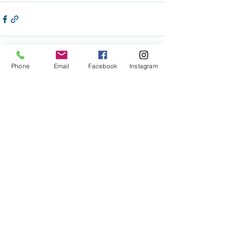
Phone
Email
Facebook
Instagram
Voir tout
Posts récents