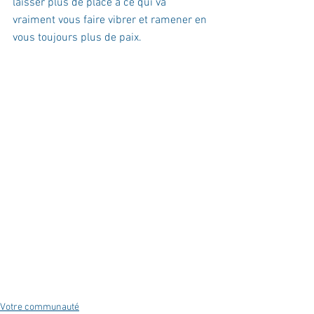
laisser plus de place à ce qui va 
vraiment vous faire vibrer et ramener en 
vous toujours plus de paix. 
Votre communauté