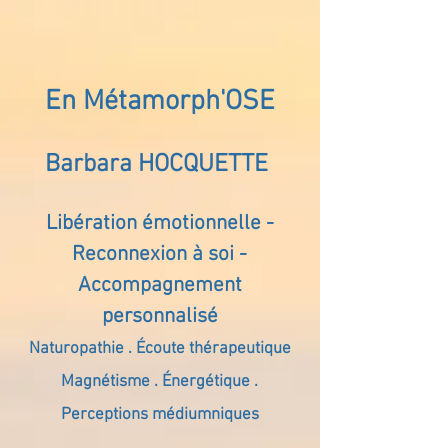
En Métamorph'OSE
Barbara HOCQUETTE
Libération émotionnelle -
Reconnexion à soi -
Accompagnement
personnalisé
Naturopathie . Écoute thérapeutique
Magnétisme . Énergétique .
Perceptions médiumniques