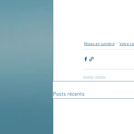
Mises en lumière
Votre 
Posts récents