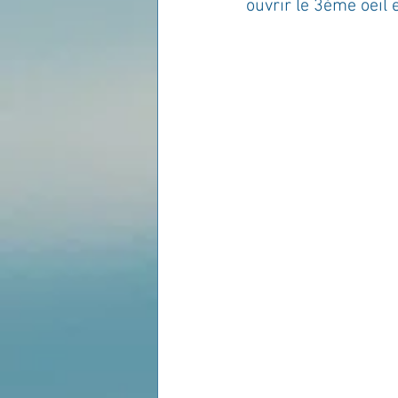
ouvrir le 3ème oeil e