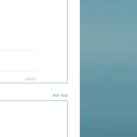
Voir tout