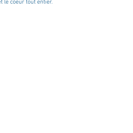
t le coeur tout entier.