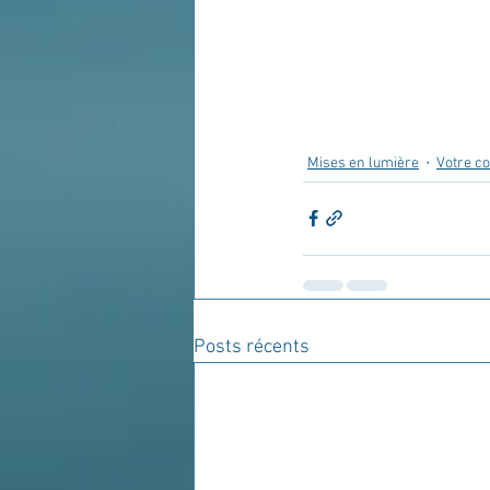
Mises en lumière
Votre 
Posts récents