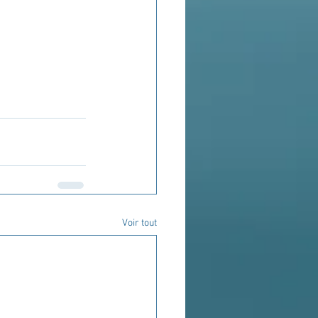
Voir tout