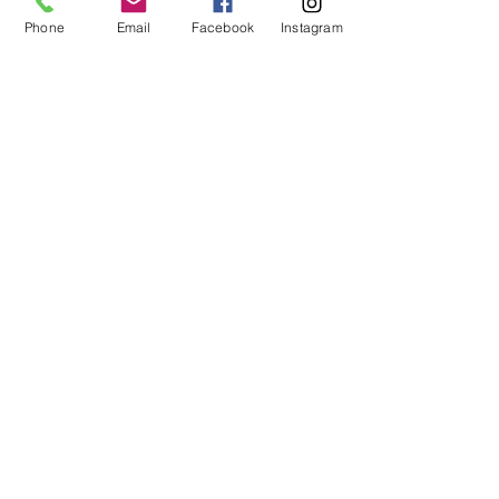
Phone
Email
Facebook
Instagram
Voir tout
Posts récents