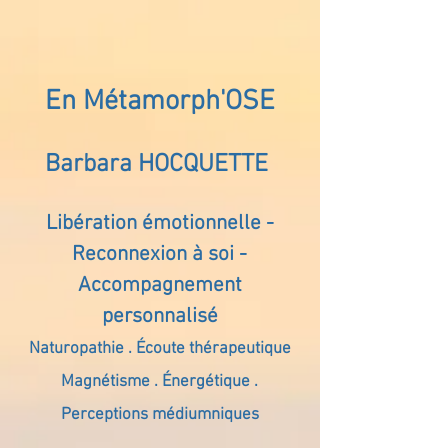
En Métamorph'OSE
Barbara HOCQUETTE
Libération émotionnelle -
Reconnexion à soi -
Accompagnement
personnalisé
Naturopathie . Écoute thérapeutique
Magnétisme . Énergétique .
Perceptions médiumniques