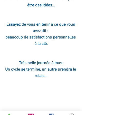
être des idées...
Essayez de vous en tenir à ce que vous 
avez dit : 
beaucoup de satisfactions personnelles 
à la clé.
Très belle journée à tous.
Un cycle se termine, un autre prendra le 
relais...