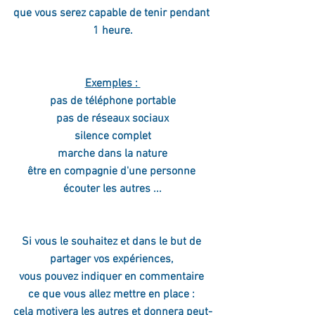
que vous serez capable de tenir pendant 
1 heure.
Exemples : 
pas de téléphone portable
pas de réseaux sociaux
silence complet
marche dans la nature
être en compagnie d'une personne 
écouter les autres ...
Si vous le souhaitez et dans le but de 
partager vos expériences, 
vous pouvez indiquer en commentaire 
ce que vous allez mettre en place : 
cela motivera les autres et donnera peut-