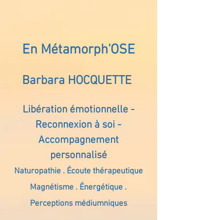
En Métamorph'OSE
Barbara HOCQUETTE
Libération émotionnelle -
Reconnexion à soi -
Accompagnement
personnalisé
Naturopathie . Écoute thérapeutique
Magnétisme . Énergétique .
Perceptions médiumniques