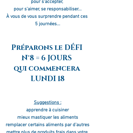
pour s'accepter, 
pour s'aimer, se responsabiliser...
À vous de vous surprendre pendant ces 
5 journées...
Préparons le DÉFI 
N°8 = 6 JOURS 
qui commencera 
LUNDI 18
Suggestions :
apprendre à cuisiner
mieux mastiquer les aliments
remplacer certains aliments par d'autres
mettre plus de produits frais dans votre 