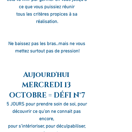
ce que vous puissiez réunir 
tous les critères propices à sa 
réalisation.
Ne baissez pas les bras..mais ne vous 
mettez surtout pas de pression!
Aujourd'hui 
MERCREDI 13 
OCTOBRE = DÉFI N°7
5 JOURS pour prendre soin de soi, pour 
découvrir ce qu'on ne connait pas 
encore, 
pour s'intérioriser, pour déculpabiliser, 