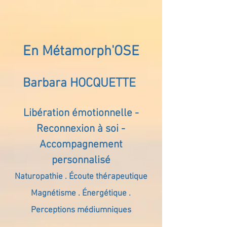
En Métamorph'OSE
Barbara HOCQUETTE
Libération émotionnelle -
Reconnexion à soi -
Accompagnement
personnalisé
Naturopathie . Écoute thérapeutique
Magnétisme . Énergétique .
Perceptions médiumniques