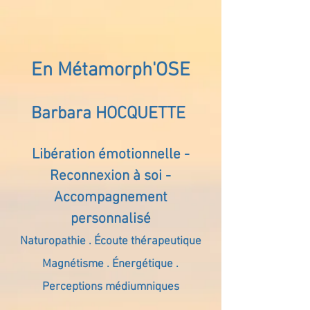
En Métamorph'OSE
Barbara HOCQUETTE
Libération émotionnelle -
Reconnexion à soi -
Accompagnement
personnalisé
Naturopathie . Écoute thérapeutique
Magnétisme . Énergétique .
Perceptions médiumniques