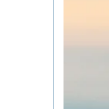
ADOLAND