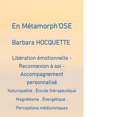
En Métamorph'OSE
Barbara HOCQUETTE
Libération émotionnelle -
Reconnexion à soi -
Accompagnement
personnalisé
Naturopathie . Écoute thérapeutique
Magnétisme . Énergétique .
Perceptions médiumniques