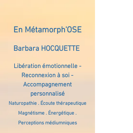
En Métamorph'OSE
Barbara HOCQUETTE
Libération émotionnelle -
Reconnexion à soi -
Accompagnement
personnalisé
Naturopathie . Écoute thérapeutique
Magnétisme . Énergétique .
Perceptions médiumniques