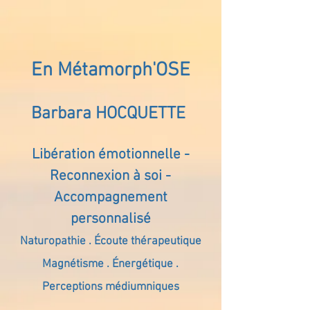
En Métamorph'OSE
Barbara HOCQUETTE
Libération émotionnelle -
Reconnexion à soi -
Accompagnement
personnalisé
Naturopathie . Écoute thérapeutique
Magnétisme . Énergétique .
Perceptions médiumniques