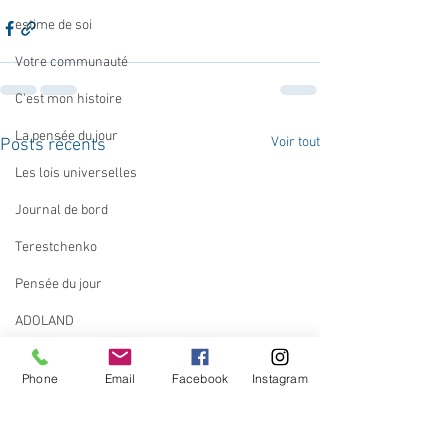
estime de soi
Votre communauté
C'est mon histoire
La pensée du jour
Voir tout
Posts récents
Les lois universelles
Journal de bord
Terestchenko
Pensée du jour
ADOLAND
Phone
Email
Facebook
Instagram