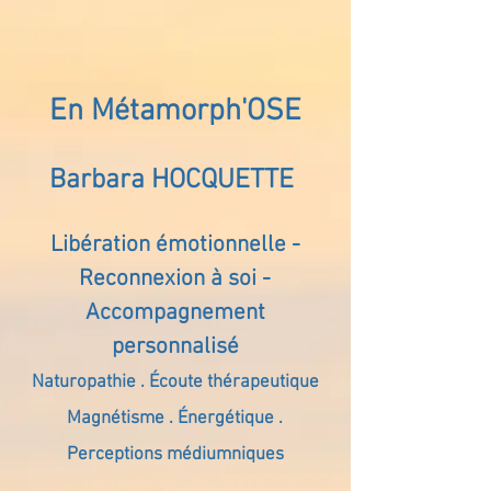
En Métamorph'OSE
Barbara HOCQUETTE
Libération émotionnelle -
Reconnexion à soi -
Accompagnement
personnalisé
Naturopathie . Écoute thérapeutique
Magnétisme . Énergétique .
Perceptions médiumniques