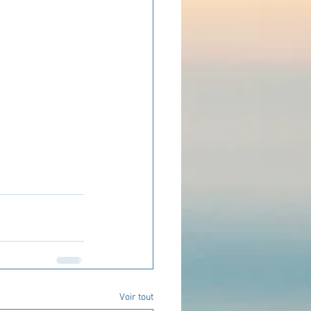
ADOLAND
Voir tout