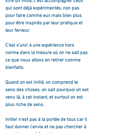
Être un initié, c'est accompagner ceux 
qui sont déjà expérimentés, non pas 
pour faire comme eux mais bien plus 
pour être inspirés par leur pratique et 
leur ferveur.
C'est s'unir à une expérience hors 
norme dans la mesure où on ne sait pas 
ce que nous allons en retirer comme 
bienfaits.
Quand on est initié, on comprend le 
sens des choses, on sait pourquoi on est 
venu là, à cet instant, et surtout on est 
plus riche de sens.
Initier n'est pas à la portée de tous car il 
faut donner l'envie et ne pas chercher à 