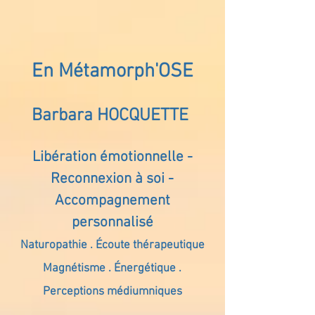
En Métamorph'OSE
Barbara HOCQUETTE
Libération émotionnelle -
Reconnexion à soi -
Accompagnement
personnalisé
Naturopathie . Écoute thérapeutique
Magnétisme . Énergétique .
Perceptions médiumniques