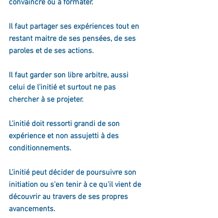
convaincre ou à formater. 
Il faut partager ses expériences tout en 
restant maitre de ses pensées, de ses 
paroles et de ses actions.
Il faut garder son libre arbitre, aussi 
celui de l'initié et surtout ne pas 
chercher à se projeter.
L'initié doit ressorti grandi de son 
expérience et non assujetti à des 
conditionnements.
L'initié peut décider de poursuivre son 
initiation ou s'en tenir à ce qu'il vient de 
découvrir au travers de ses propres 
avancements.