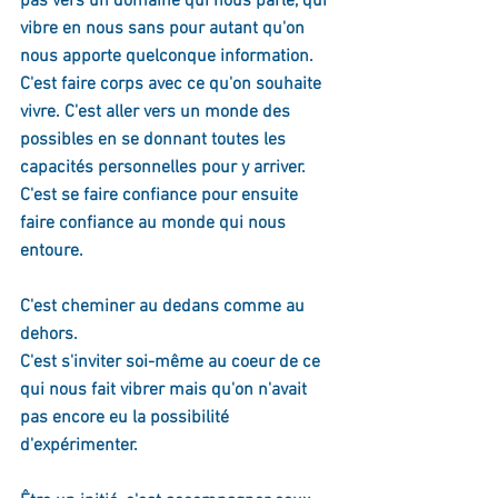
pas vers un domaine qui nous parle, qui 
vibre en nous sans pour autant qu'on 
nous apporte quelconque information. 
C'est faire corps avec ce qu'on souhaite 
vivre. C'est aller vers un monde des 
possibles en se donnant toutes les 
capacités personnelles pour y arriver. 
C'est se faire confiance pour ensuite 
faire confiance au monde qui nous 
entoure.
C'est cheminer au dedans comme au 
dehors.
C'est s'inviter soi-même au coeur de ce 
qui nous fait vibrer mais qu'on n'avait 
pas encore eu la possibilité 
d'expérimenter.