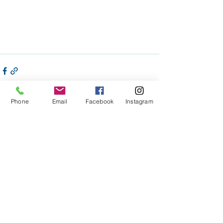
Phone
Email
Facebook
Instagram
Voir tout
Posts récents