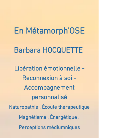
En Métamorph'OSE
Barbara HOCQUETTE
Libération émotionnelle -
Reconnexion à soi -
Accompagnement
personnalisé
Naturopathie . Écoute thérapeutique
Magnétisme . Énergétique .
Perceptions médiumniques