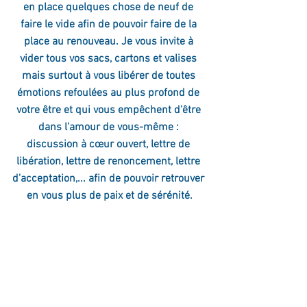
en place quelques chose de neuf de 
faire le vide afin de pouvoir faire de la 
place au renouveau. Je vous invite à 
vider tous vos sacs, cartons et valises 
mais surtout à vous libérer de toutes 
émotions refoulées au plus profond de 
votre être et qui vous empêchent d'être 
dans l'amour de vous-même : 
discussion à cœur ouvert, lettre de 
libération, lettre de renoncement, lettre 
d'acceptation,... afin de pouvoir retrouver 
en vous plus de paix et de sérénité.