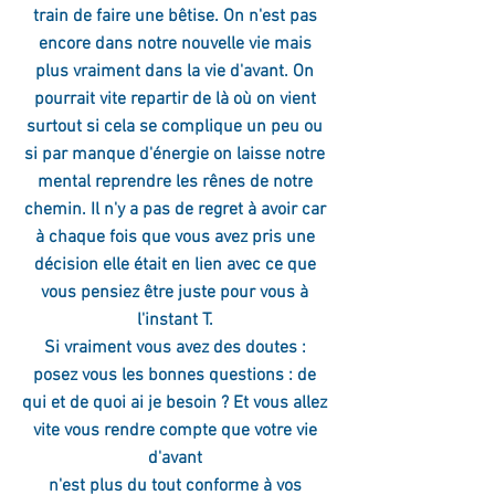
train de faire une bêtise. On n'est pas 
encore dans notre nouvelle vie mais 
plus vraiment dans la vie d'avant. On 
pourrait vite repartir de là où on vient 
surtout si cela se complique un peu ou 
si par manque d'énergie on laisse notre 
mental reprendre les rênes de notre 
chemin. Il n'y a pas de regret à avoir car 
à chaque fois que vous avez pris une 
décision elle était en lien avec ce que 
vous pensiez être juste pour vous à 
l'instant T. 
Si vraiment vous avez des doutes : 
posez vous les bonnes questions : de 
qui et de quoi ai je besoin ? Et vous allez 
vite vous rendre compte que votre vie 
d'avant 
n'est plus du tout conforme à vos 