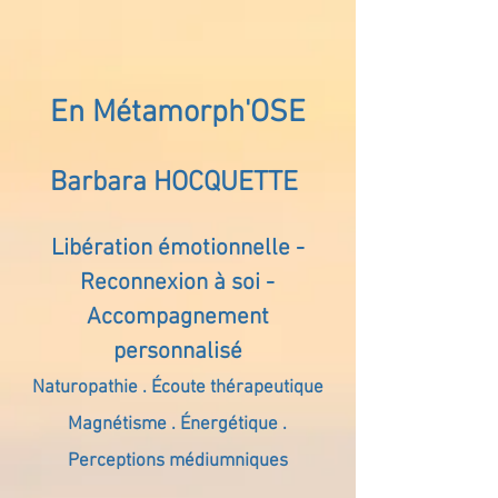
En Métamorph'OSE
Barbara HOCQUETTE
Libération émotionnelle -
Reconnexion à soi -
Accompagnement
personnalisé
Naturopathie . Écoute thérapeutique
Magnétisme . Énergétique .
Perceptions médiumniques