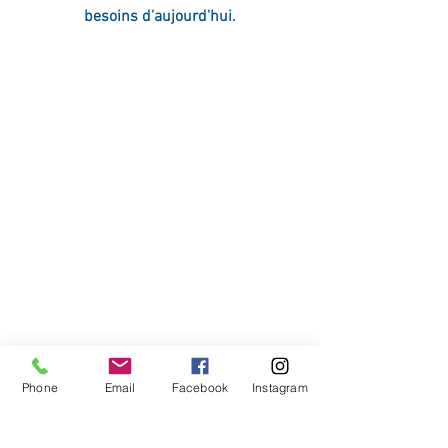
besoins d'aujourd'hui.
Phone
Email
Facebook
Instagram