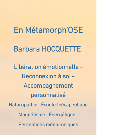
En Métamorph'OSE
Barbara HOCQUETTE
Libération émotionnelle -
Reconnexion à soi -
Accompagnement
personnalisé
Naturopathie . Écoute thérapeutique
Magnétisme . Énergétique .
Perceptions médiumniques