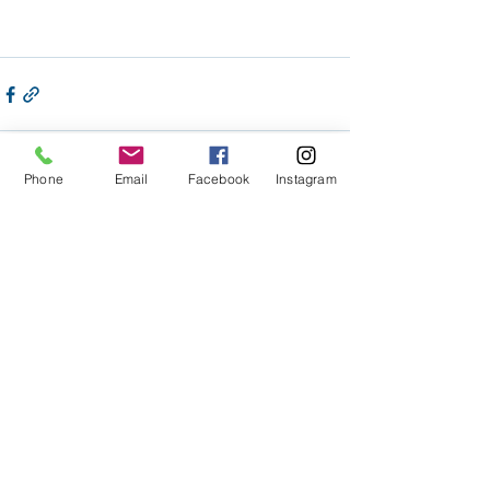
Phone
Email
Facebook
Instagram
Voir tout
Posts récents